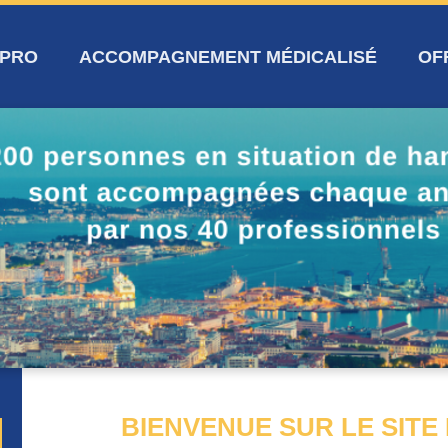
 PRO
ACCOMPAGNEMENT MÉDICALISÉ
OF
BIENVENUE SUR LE SITE