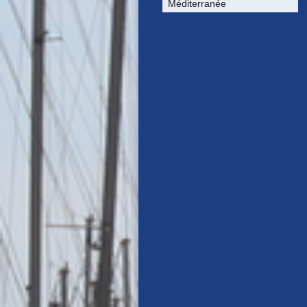
Méditerranée