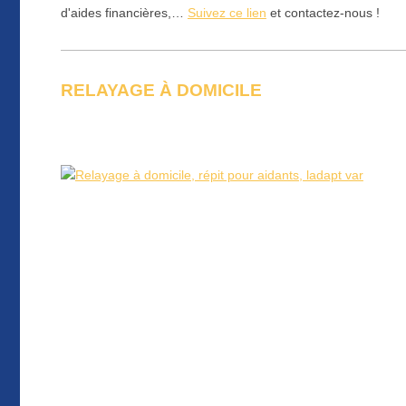
d'aides financières,…
Suivez ce lien
et contactez-nous !
RELAYAGE À DOMICILE