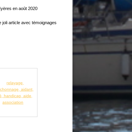
 Hyères en août 2020
 joli article avec témoignages 