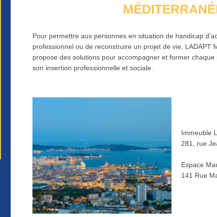
MÉDITERRANÉ
Pour permettre aux personnes en situation de handicap d'a
professionnel ou de reconstruire un projet de vie, LAD
propose des solutions pour accompagner et former chaque 
son insertion professionnelle et sociale.
Immeuble L
281, rue J
Espace Mau
141 Rue Ma