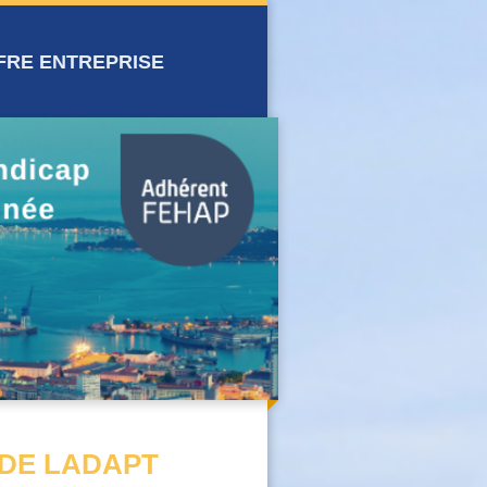
FRE ENTREPRISE
 DE LADAPT