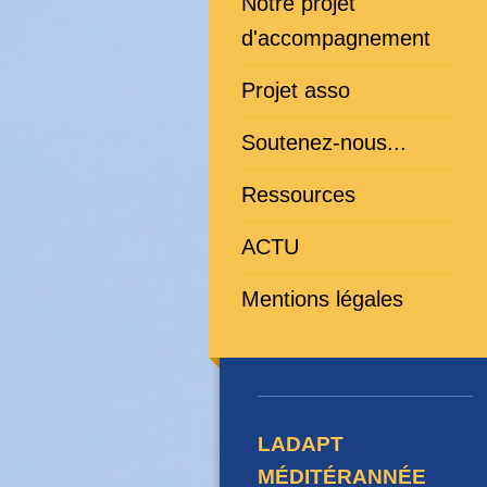
Notre projet
d'accompagnement
Projet asso
Soutenez-nous...
Ressources
ACTU
Mentions légales
LADAPT
MÉDITÉRANNÉE