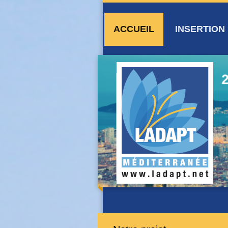
ACCUEIL
INSERTION