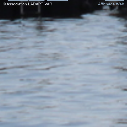
© Association LADAPT VAR
Affichage Web