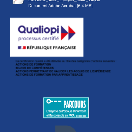
Document Adobe Acrobat [6.4 MB]