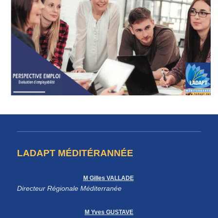
LADAPT MÉDITÉRANNÉE
M Gilles VALLADE
Directeur Régionale Méditerranée
M Yves GUSTAVE