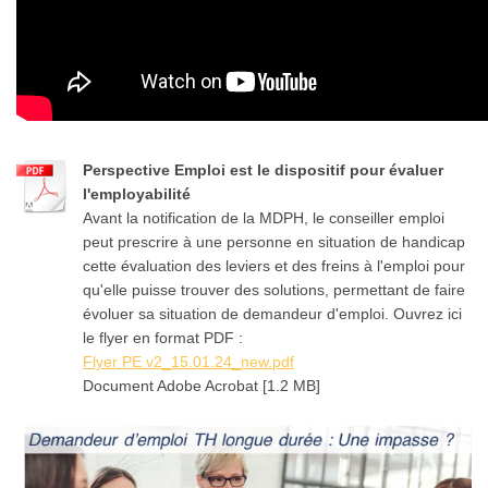
Perspective Emploi est le dispositif pour évaluer
l'employabilité
Avant la notification de la MDPH, le conseiller emploi
peut prescrire à une personne en situation de handicap
cette évaluation des leviers et des freins à l'emploi pour
qu'elle puisse trouver des solutions, permettant de faire
évoluer sa situation de demandeur d'emploi. Ouvrez ici
le flyer en format PDF :
Flyer PE v2_15.01.24_new.pdf
Document Adobe Acrobat [1.2 MB]