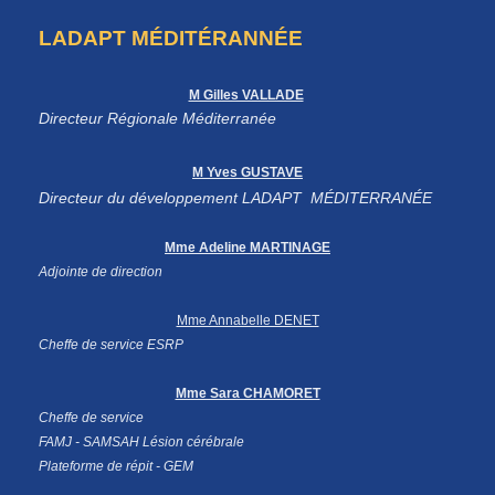
LADAPT MÉDITÉRANNÉE
M Gilles VALLADE
Directeur Régionale Méditerranée
M Yves GUSTAVE
Directeur du développement LADAPT MÉDITERRANÉE
Mme Adeline MARTINAGE
Adjointe de direction
Mme Annabelle DENET
Cheffe de service ESRP
Mme Sara CHAMORET
Cheffe de service
FAMJ -
SAMSAH Lésion cérébrale
Plateforme de répit - GEM