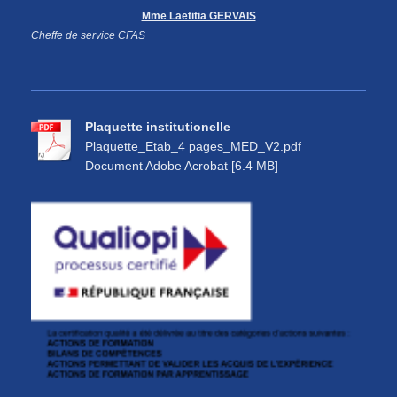
Mme Laetitia GERVAIS
Cheffe de service CFAS
Plaquette institutionelle
Plaquette_Etab_4 pages_MED_V2.pdf
Document Adobe Acrobat [6.4 MB]