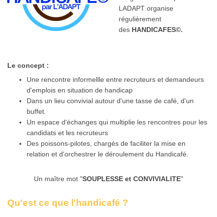
LADAPT organise
régulièrement
des
HANDICAFES©.
Le concept :
Une rencontre informellle entre recruteurs et demandeurs
d'emplois en situation de handicap
Dans un lieu convivial autour d'une tasse de café, d'un
buffet.
Un espace d'échanges qui multiplie les rencontres pour les
candidats et les recruteurs
Des poissons-pilotes, chargés de faciliter la mise en
relation et d'orchestrer le déroulement du Handicafé.
Un maître mot "
SOUPLESSE et CONVIVIALITE
"
Qu'est ce que l'handicafé ?