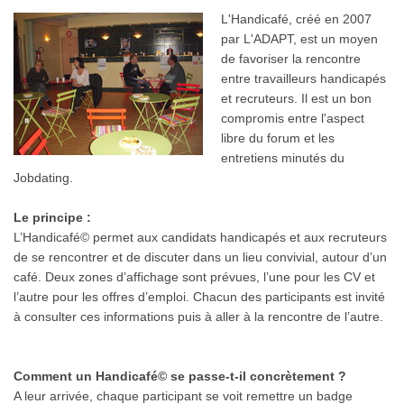
L'Handicafé, créé en 2007
par L'ADAPT, est un moyen
de favoriser la rencontre
entre travailleurs handicapés
et recruteurs. Il est un bon
compromis entre l'aspect
libre du forum et les
entretiens minutés du
Jobdating.
Le principe :
L’Handicafé© permet aux candidats handicapés et aux recruteurs
de se rencontrer et de discuter dans un lieu convivial, autour d’un
café. Deux zones d’affichage sont prévues, l’une pour les CV et
l’autre pour les offres d’emploi. Chacun des participants est invité
à consulter ces informations puis à aller à la rencontre de l’autre.
Comment un Handicafé© se passe-t-il concrètement ?
A leur arrivée, chaque participant se voit remettre un badge