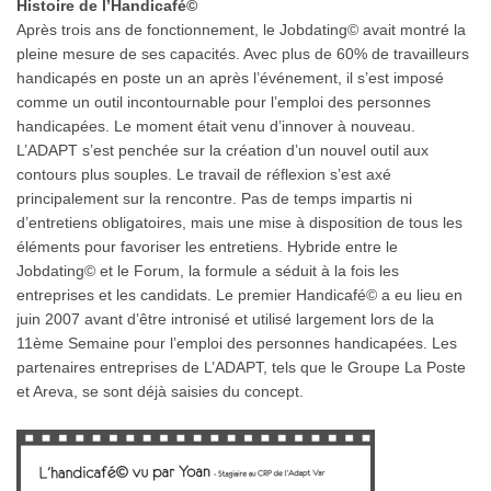
Histoire de l’Handicafé©
Après trois ans de fonctionnement, le Jobdating© avait montré la
pleine mesure de ses capacités. Avec plus de 60% de travailleurs
handicapés en poste un an après l’événement, il s’est imposé
comme un outil incontournable pour l’emploi des personnes
handicapées. Le moment était venu d’innover à nouveau.
L’ADAPT s’est penchée sur la création d’un nouvel outil aux
contours plus souples. Le travail de réflexion s’est axé
principalement sur la rencontre. Pas de temps impartis ni
d’entretiens obligatoires, mais une mise à disposition de tous les
éléments pour favoriser les entretiens. Hybride entre le
Jobdating© et le Forum, la formule a séduit à la fois les
entreprises et les candidats. Le premier Handicafé© a eu lieu en
juin 2007 avant d’être intronisé et utilisé largement lors de la
11ème Semaine pour l’emploi des personnes handicapées. Les
partenaires entreprises de L’ADAPT, tels que le Groupe La Poste
et Areva, se sont déjà saisies du concept.