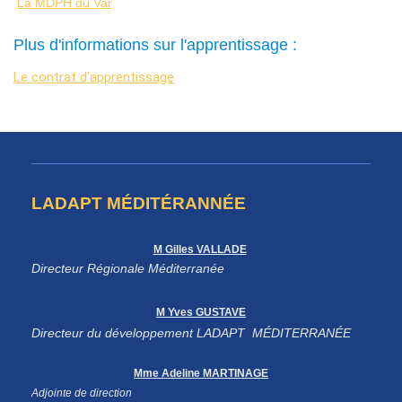
La MDPH du Var
Plus d'informations sur l'apprentissage :
Le contrat d'apprentissage
LADAPT MÉDITÉRANNÉE
M Gilles VALLADE
Directeur Régionale Méditerranée
M Yves GUSTAVE
Directeur du développement LADAPT MÉDITERRANÉE
Mme Adeline MARTINAGE
Adjointe de direction