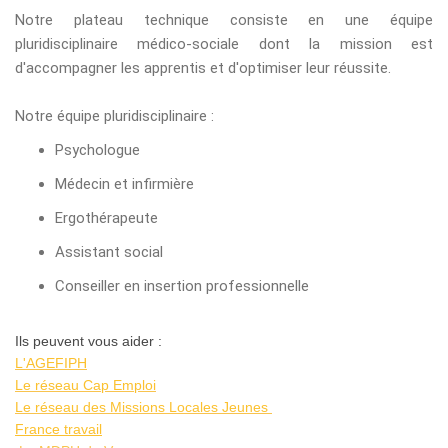
Notre plateau technique consiste en une équipe
pluridisciplinaire médico-sociale dont la mission est
d'accompagner les apprentis et d'optimiser leur réussite.
Notre équipe
pluridisciplinaire
:
Psychologue
Médecin et infirmière
Ergothérapeute
Assistant social
Conseiller en insertion professionnelle
Ils peuvent vous aider :
L'AGEFIPH
Le réseau Cap Emploi
Le réseau des Missions Locales Jeunes
France travail