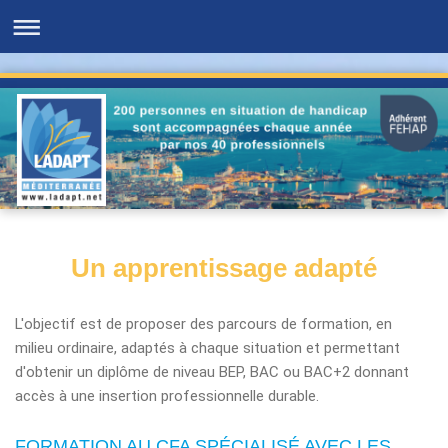
Un apprentissage adapté
L'objectif est de
proposer des parcours de formation, en
milieu ordinaire, adaptés à chaque situation et permettant
d'obtenir un diplôme de niveau BEP, BAC ou BAC+2
donnant
accès à une insertion professionnelle durable.
FORMATION AU CFA SPÉCIALISÉ AVEC LES