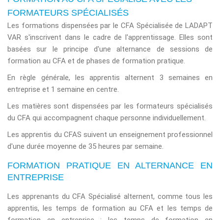
FORMATEURS SPÉCIALISÉS
Les formations dispensées par le CFA Spécialisée de LADAPT
VAR s'inscrivent dans le cadre de l'apprentissage. Elles sont
basées sur le principe d'une alternance de sessions de
formation au CFA et de phases de formation pratique.
En règle générale, les apprentis alternent 3 semaines en
entreprise et 1 semaine en centre.
Les matières sont dispensées par les formateurs spécialisés
du CFA qui accompagnent chaque personne individuellement.
Les apprentis du CFAS suivent un enseignement professionnel
d'une durée moyenne de 35 heures par semaine.
FORMATION PRATIQUE EN ALTERNANCE EN
ENTREPRISE
Les apprenants du
CFA Spécialisé
alternent, comme tous les
apprentis, les temps de formation au CFA et les temps de