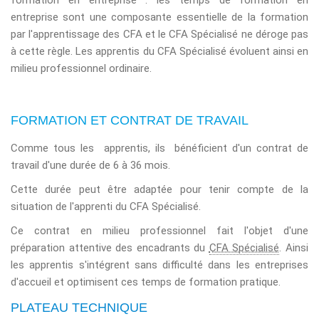
formation en entreprise : les temps de formation en
entreprise sont une composante essentielle de la formation
par l'apprentissage des CFA et le
CFA Spécialisé
ne déroge pas
à cette règle. Les apprentis du
CFA Spécialisé
évoluent ainsi en
milieu professionnel ordinaire.
FORMATION ET CONTRAT DE TRAVAIL
Comme tous les apprentis, ils bénéficient d'un contrat de
travail d'une durée de 6 à 36 mois.
Cette durée peut être adaptée pour tenir compte de la
situation de l'apprenti du
CFA Spécialisé
.
Ce contrat en milieu professionnel fait l'objet d'une
préparation attentive des encadrants du
CFA Spécialisé
. Ainsi
les apprentis s'intégrent sans difficulté dans les entreprises
d'accueil et optimisent ces temps de formation pratique.
PLATEAU TECHNIQUE